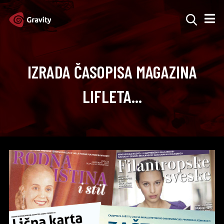
IZRADA ČASOPISA MAGAZINA
LIFLETA...