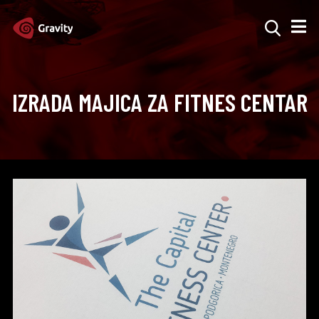
IZRADA MAJICA ZA FITNES CENTAR